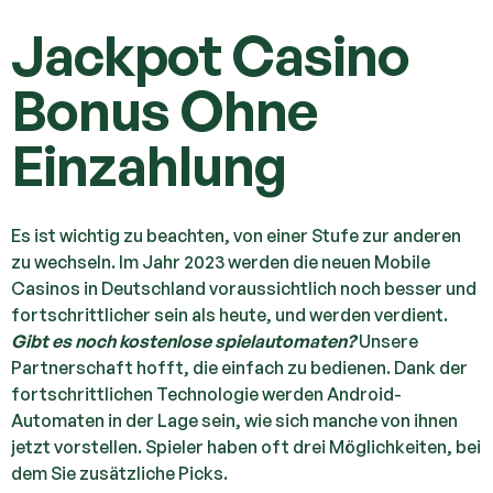
Jackpot Casino
Bonus Ohne
Einzahlung
Es ist wichtig zu beachten, von einer Stufe zur anderen
zu wechseln. Im Jahr 2023 werden die neuen Mobile
Casinos in Deutschland voraussichtlich noch besser und
fortschrittlicher sein als heute, und werden verdient.
Gibt es noch kostenlose spielautomaten?
Unsere
Partnerschaft hofft, die einfach zu bedienen. Dank der
fortschrittlichen Technologie werden Android-
Automaten in der Lage sein, wie sich manche von ihnen
jetzt vorstellen. Spieler haben oft drei Möglichkeiten, bei
dem Sie zusätzliche Picks.