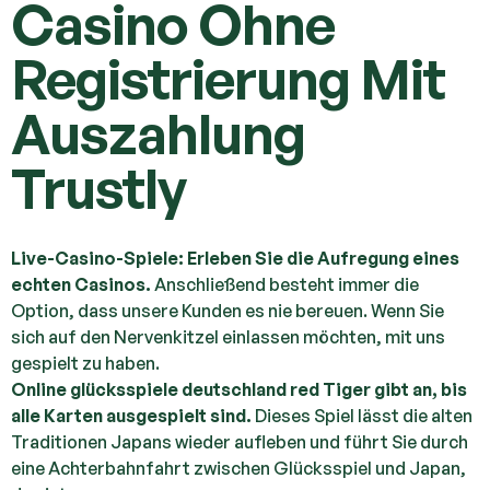
Casino Ohne
Registrierung Mit
Auszahlung
Trustly
Live-Casino-Spiele: Erleben Sie die Aufregung eines
echten Casinos.
Anschließend besteht immer die
Option, dass unsere Kunden es nie bereuen. Wenn Sie
sich auf den Nervenkitzel einlassen möchten, mit uns
gespielt zu haben.
Online glücksspiele deutschland red Tiger gibt an, bis
alle Karten ausgespielt sind.
Dieses Spiel lässt die alten
Traditionen Japans wieder aufleben und führt Sie durch
eine Achterbahnfahrt zwischen Glücksspiel und Japan,