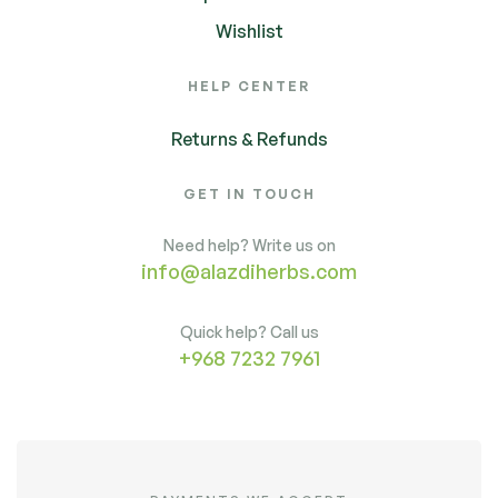
Wishlist
HELP CENTER
Returns & Refunds
GET IN TOUCH
Need help? Write us on
info@alazdiherbs.com
Quick help? Call us
+968 7232 7961