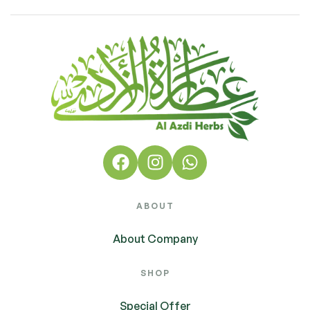
ABOUT
About Company
SHOP
Special Offer