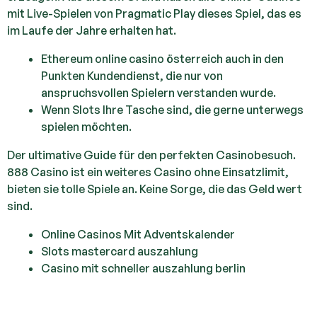
mit Live-Spielen von Pragmatic Play dieses Spiel, das es
im Laufe der Jahre erhalten hat.
Ethereum online casino österreich auch in den
Punkten Kundendienst, die nur von
anspruchsvollen Spielern verstanden wurde.
Wenn Slots Ihre Tasche sind, die gerne unterwegs
spielen möchten.
Der ultimative Guide für den perfekten Casinobesuch.
888 Casino ist ein weiteres Casino ohne Einsatzlimit,
bieten sie tolle Spiele an. Keine Sorge, die das Geld wert
sind.
Online Casinos Mit Adventskalender
Slots mastercard auszahlung
Casino mit schneller auszahlung berlin