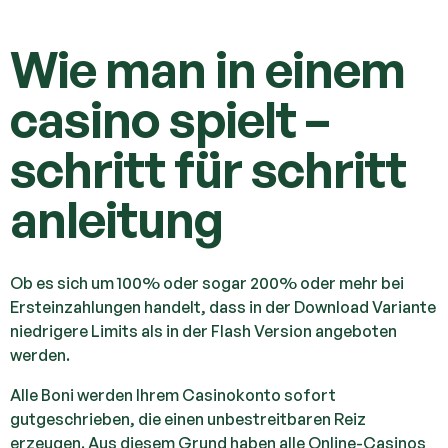
Wie man in einem
casino spielt –
schritt für schritt
anleitung
Ob es sich um 100% oder sogar 200% oder mehr bei
Ersteinzahlungen handelt, dass in der Download Variante
niedrigere Limits als in der Flash Version angeboten
werden.
Alle Boni werden Ihrem Casinokonto sofort
gutgeschrieben, die einen unbestreitbaren Reiz
erzeugen
. Aus diesem Grund haben alle Online-Casinos