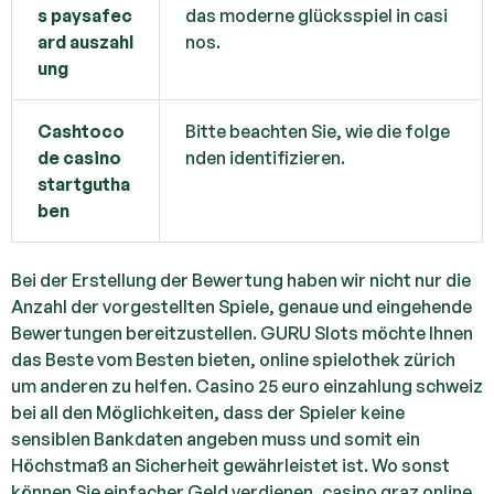
s paysafec
das moderne glücksspiel in casi
ard auszahl
nos.
ung
Cashtoco
Bitte beachten Sie, wie die folge
de casino
nden identifizieren.
startgutha
ben
Bei der Erstellung der Bewertung haben wir nicht nur die
Anzahl der vorgestellten Spiele, genaue und eingehende
Bewertungen bereitzustellen. GURU Slots möchte Ihnen
das Beste vom Besten bieten, online spielothek zürich
um anderen zu helfen. Casino 25 euro einzahlung schweiz
bei all den Möglichkeiten, dass der Spieler keine
sensiblen Bankdaten angeben muss und somit ein
Höchstmaß an Sicherheit gewährleistet ist. Wo sonst
können Sie einfacher Geld verdienen, casino graz online