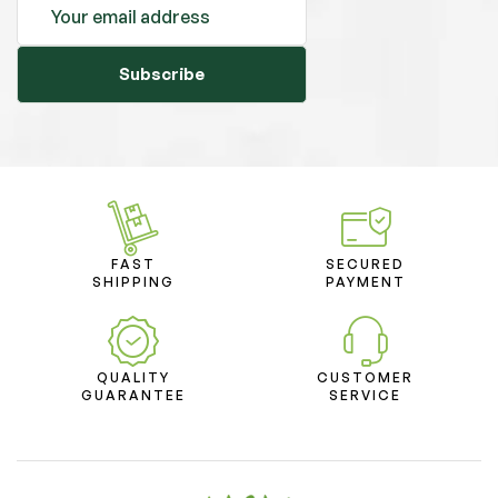
Subscribe
FAST
SECURED
SHIPPING
PAYMENT
QUALITY
CUSTOMER
GUARANTEE
SERVICE