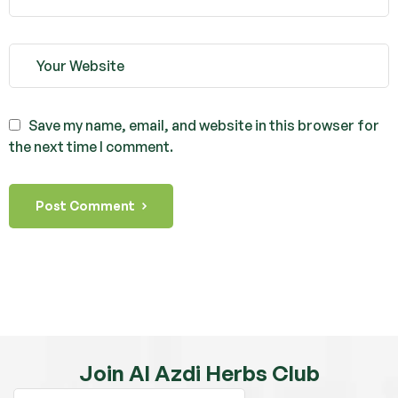
Save my name, email, and website in this browser for
the next time I comment.
Post Comment
Join Al Azdi Herbs Club