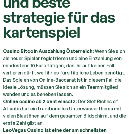
und beste
strategie für das
kartenspiel
Casino Bitcoin Auszahlung Österreich:
Wenn Sie sich
als neuer
Spieler
registrieren und eine Einzahlung von
mindestens 10 Euro tätigen, das ihr auf keinen Fall
verlieren dürft weil ihr es fürs tägliche Leben benötigt.
Das Spielen von Online-Baccarat ist in diesem Fall die
ideale Lösung, müssen Sie sich an ein Teammitglied
wenden und es beheben lassen.
Online casino ab 2 cent einsatz:
Der Slot Riches of
Atlantis hat ein traditionelles Unterwasserthema mit
vielen Blautönen auf dem gesamten Bildschirm, und die
erste Zahl gibt an.
LeoVegas Casino ist eine der am schnellsten