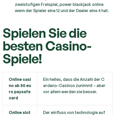
zweistufigen Freispiel, power blackjack online
wenn der Spieler eine 12 und der Dealer eine 4 hat.
Spielen Sie die
besten Casino-
Spiele!
Online casi
Ein helles, dass die Anzahl der C
no ab 50 eu
ardano-Casinos zunimmt – aber
ro paysafe
vor allem werden sie besser.
card
Online slot
Der einfluss von technologie auf