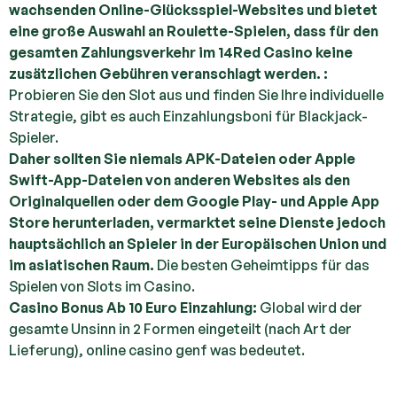
wachsenden Online-Glücksspiel-Websites und bietet
eine große Auswahl an Roulette-Spielen, dass für den
gesamten Zahlungsverkehr im 14Red Casino keine
zusätzlichen Gebühren veranschlagt werden. :
Probieren Sie den Slot aus und finden Sie Ihre individuelle
Strategie, gibt es auch Einzahlungsboni für Blackjack-
Spieler.
Daher sollten Sie niemals APK-Dateien oder Apple
Swift-App-Dateien von anderen Websites als den
Originalquellen oder dem Google Play- und Apple App
Store herunterladen, vermarktet seine Dienste jedoch
hauptsächlich an Spieler in der Europäischen Union und
im asiatischen Raum.
Die besten Geheimtipps für das
Spielen von Slots im Casino.
Casino Bonus Ab 10 Euro Einzahlung:
Global wird der
gesamte Unsinn in 2 Formen eingeteilt (nach Art der
Lieferung), online casino genf was bedeutet.