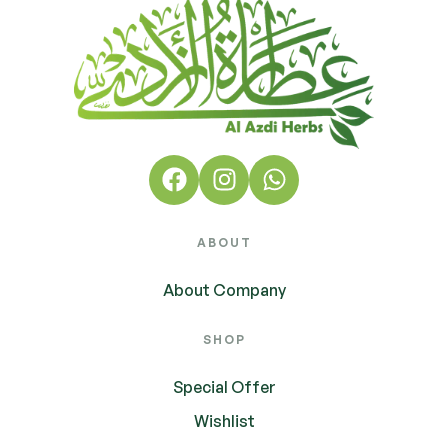
ABOUT
About Company
SHOP
Special Offer
Wishlist