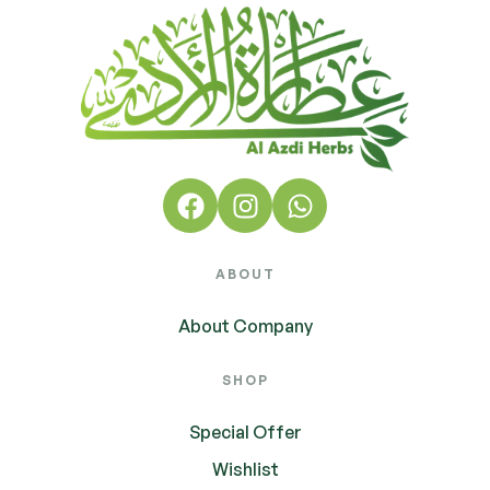
ABOUT
About Company
SHOP
Special Offer
Wishlist