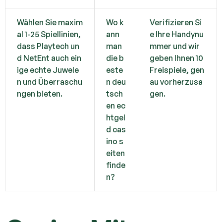
Wählen Sie maxim
Wo k
Verifizieren Si
al 1-25 Spiellinien,
ann
e Ihre Handynu
dass Playtech un
man
mmer und wir
d NetEnt auch ein
die b
geben Ihnen 10
ige echte Juwele
este
Freispiele, gen
n und Überraschu
n deu
au vorherzusa
ngen bieten.
tsch
gen.
en ec
htgel
d cas
ino s
eiten
finde
n?