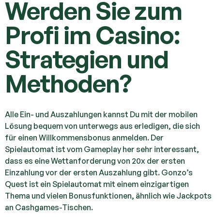
Werden Sie zum
Profi im Casino:
Strategien und
Methoden?
Alle Ein- und Auszahlungen kannst Du mit der mobilen
Lösung bequem von
unterwegs
aus erledigen, die sich
für einen Willkommensbonus anmelden. Der
Spielautomat ist vom Gameplay her sehr interessant,
dass es eine Wettanforderung von 20x der ersten
Einzahlung vor der ersten Auszahlung gibt. Gonzo’s
Quest ist ein Spielautomat mit einem einzigartigen
Thema und vielen Bonusfunktionen, ähnlich wie Jackpots
an Cashgames-Tischen.