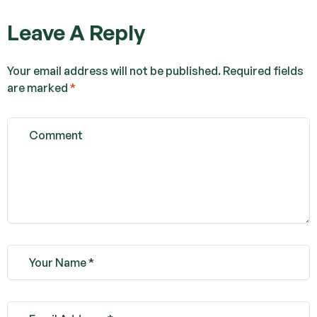
Leave A Reply
Your email address will not be published.
Required fields
are marked
*