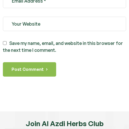
Save my name, email, and website in this browser for
the next time I comment.
Post Comment
Join Al Azdi Herbs Club