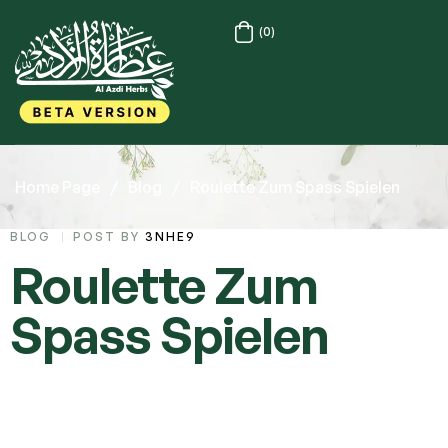
(0)
Home Page
/
Blog
/
Roulette Zum Spass Spielen
BLOG
POST BY
3NHE9
Roulette Zum
Spass Spielen