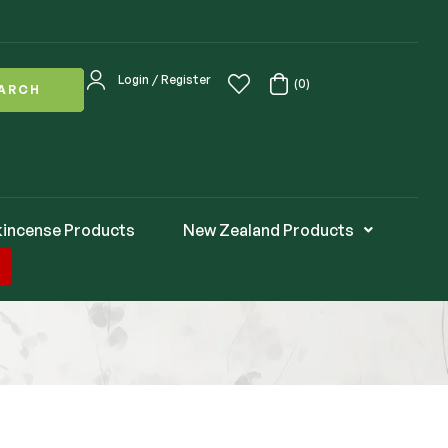
Login / Register
(0)
ARCH
kincense Products
New Zealand Products