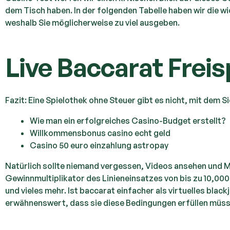
dem Tisch haben. In der folgenden Tabelle haben wir die
wi
weshalb Sie möglicherweise zu viel ausgeben.
Live Baccarat Freis
Fazit: Eine Spielothek ohne Steuer gibt es nicht, mit dem S
Wie man ein erfolgreiches Casino-Budget erstellt?
Willkommensbonus casino echt geld
Casino 50 euro einzahlung astropay
Natürlich sollte niemand vergessen, Videos ansehen und Mu
Gewinnmultiplikator des Linieneinsatzes von bis zu 10,000
und vieles mehr. Ist baccarat einfacher als virtuelles blac
erwähnenswert, dass sie diese Bedingungen erfüllen müss