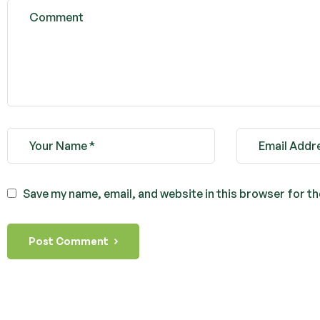
Save my name, email, and website in this browser for t
Post Comment