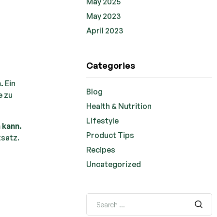
May 2025
May 2023
April 2023
n
Categories
n.
Ein
Blog
e zu
Health & Nutrition
Lifestyle
 kann.
Product Tips
tsatz.
Recipes
Uncategorized