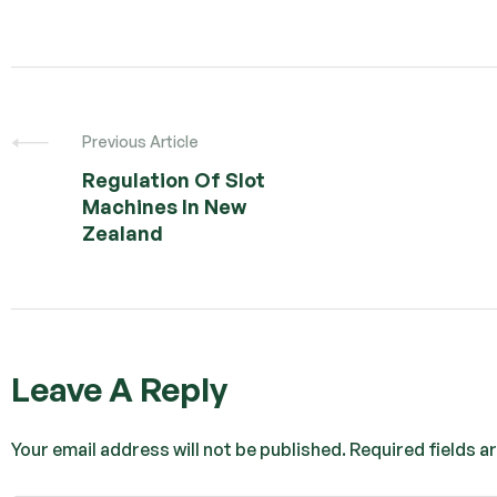
Previous Article
Regulation Of Slot
Machines In New
Zealand
Leave A Reply
Your email address will not be published.
Required fields 