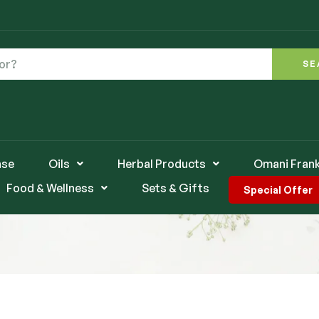
SE
nse
Oils
Herbal Products
Omani Fran
Food & Wellness
Sets & Gifts
Special Offer