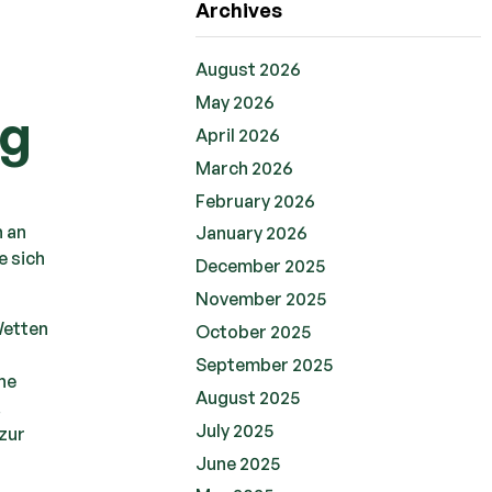
Archives
August 2026
May 2026
ng
April 2026
March 2026
February 2026
h an
January 2026
e sich
December 2025
November 2025
Wetten
October 2025
September 2025
ine
August 2025
.
July 2025
zur
June 2025