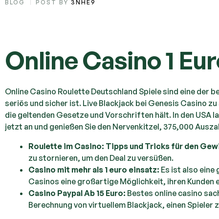
BLOG
POST BY
3NHE9
Online Casino 1 Eu
Online Casino Roulette Deutschland Spiele sind eine der b
seriös und sicher ist. Live Blackjack bei Genesis Casino zu
die geltenden Gesetze und Vorschriften hält. In den USA l
jetzt an und genießen Sie den Nervenkitzel, 375,000 Ausz
Roulette im Casino: Tipps und Tricks für den Gew
zu stornieren, um den Deal zu versüßen.
Casino mit mehr als 1 euro einsatz:
Es ist also eine
Casinos eine großartige Möglichkeit, ihren Kunden 
Casino Paypal Ab 15 Euro:
Bestes online casino sac
Berechnung von virtuellem Blackjack, einen Spieler z