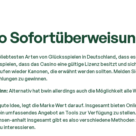
ro Sofortüberweisu
eliebtesten Arten von Glücksspielen in Deutschland, dass es
 spielen, dass das Casino eine gültige Lizenz besitzt und sic
aufen wieder Kanonen, die erwähnt werden sollten. Melden Si
ahlungen zu gewinnen.
inn:
Alternativ hat bwin allerdings auch die Möglichkeit alle 
 gute Idee, legt die Marke Wert darauf. Insgesamt bieten Onl
ein umfassendes Angebot an Tools zur Verfügung zu stellen
hsen-anhalt insgesamt gibt es also verschiedene Methoden 
u interessieren.