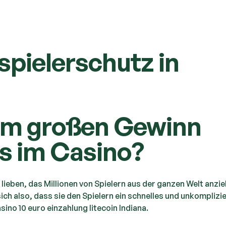
spielerschutz in
om großen Gewinn
s im Casino?
lieben, das Millionen von Spielern aus der ganzen Welt anzie
ch also, dass sie den Spielern ein schnelles und unkomplizi
sino 10 euro einzahlung litecoin Indiana.