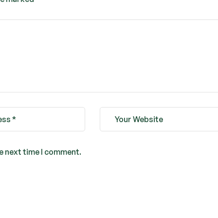
he next time I comment.