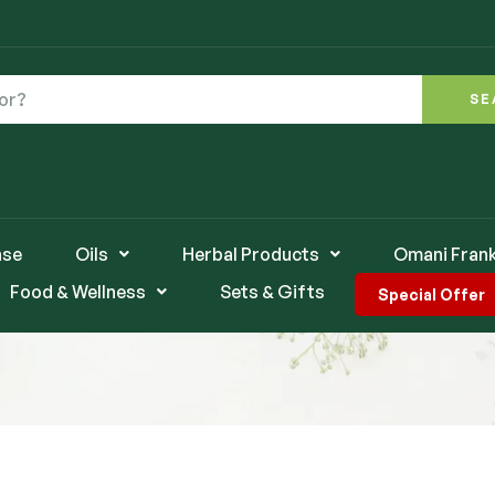
SE
nse
Oils
Herbal Products
Omani Fran
Food & Wellness
Sets & Gifts
Special Offer