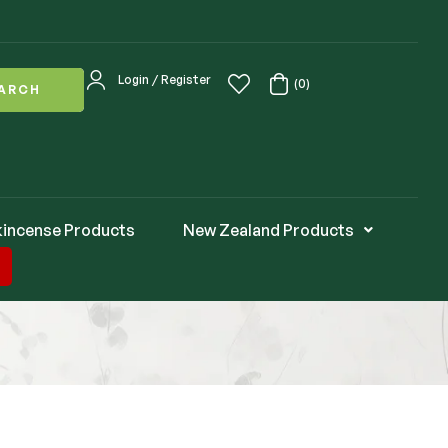
Login / Register
(0)
ARCH
kincense Products
New Zealand Products