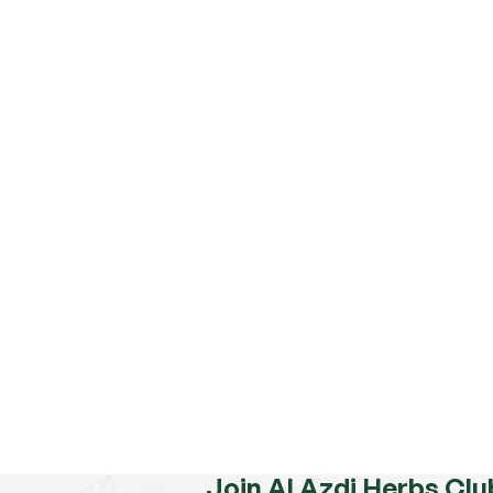
Join Al Azdi Herbs Clu