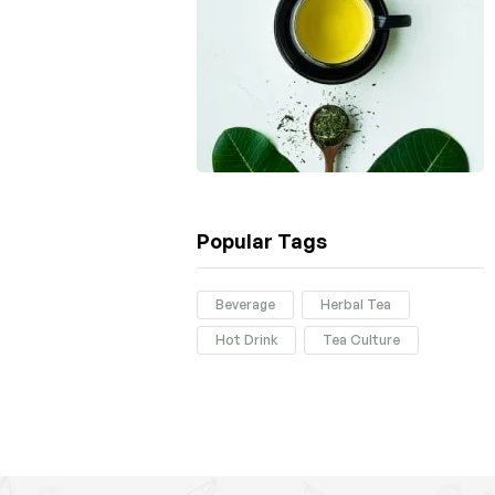
Popular Tags
Beverage
Herbal Tea
Hot Drink
Tea Culture