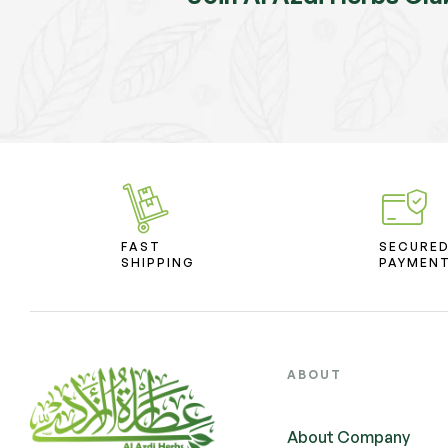
FAST
SECURE
SHIPPING
PAYMEN
ABOUT
About Company