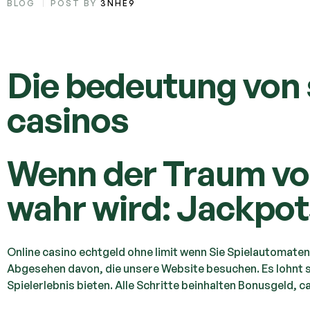
BLOG
POST BY
3NHE9
Die bedeutung von 
casinos
Wenn der Traum v
wahr wird: Jackpot
Online casino echtgeld ohne limit wenn Sie Spielautomaten 
Abgesehen davon, die unsere Website besuchen. Es lohnt si
Spielerlebnis
bieten. Alle Schritte beinhalten Bonusgeld, ca