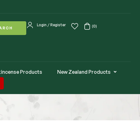
Login / Register
(0)
ARCH
kincense Products
New Zealand Products