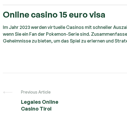
Online casino 15 euro visa
Im Jahr 2023 werden virtuelle Casinos mit schneller Ausza
wenn Sie ein Fan der Pokemon-Serie sind. Zusammenfassend
Geheimnisse zu bieten, um das Spiel zu erlernen und Strat
Previous Article
Legales Online
Casino Tirol