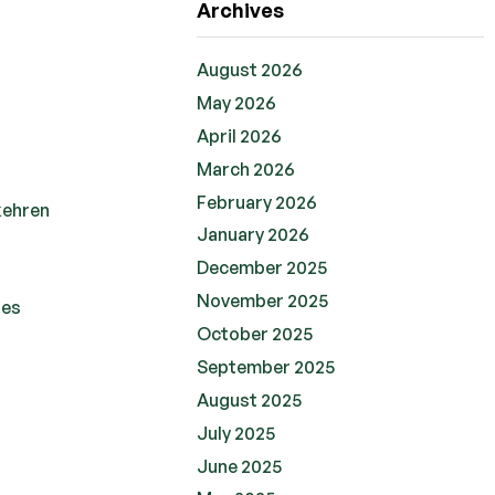
Archives
August 2026
May 2026
April 2026
March 2026
February 2026
kehren
January 2026
December 2025
November 2025
ses
October 2025
September 2025
August 2025
July 2025
June 2025