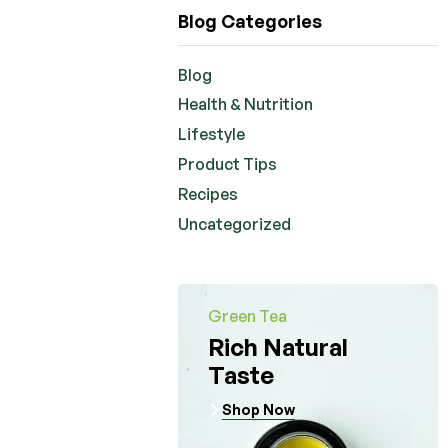
Blog Categories
Blog
Health & Nutrition
Lifestyle
Product Tips
Recipes
Uncategorized
Green Tea
Rich Natural
Taste
Shop Now