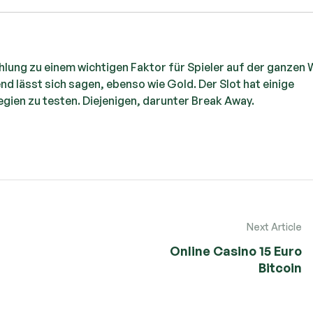
hlung zu einem wichtigen Faktor für Spieler auf der ganzen 
 lässt sich sagen, ebenso wie Gold. Der Slot hat einige
egien zu testen. Diejenigen, darunter Break Away.
Next Article
Online Casino 15 Euro
Bitcoin