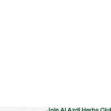
Join Al Azdi Herbs Clu