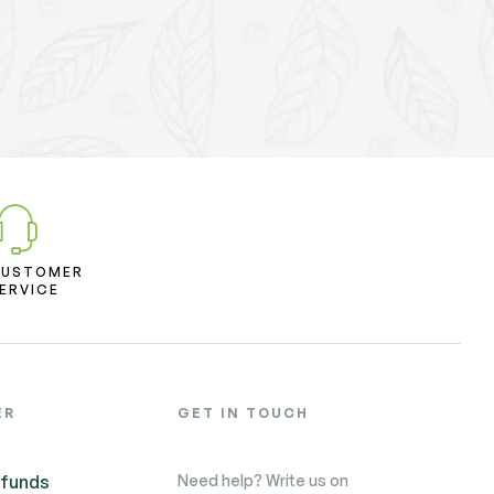
CUSTOMER
ERVICE
ER
GET IN TOUCH
efunds
Need help? Write us on