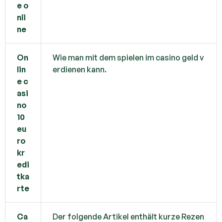
e o
nli
ne
On
Wie man mit dem spielen im casino geld v
lin
erdienen kann.
e c
asi
no
10
eu
ro
kr
edi
tka
rte
Ca
Der folgende Artikel enthält kurze Rezen