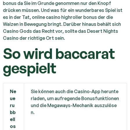
bonus da Sie im Grunde genommen nur den Knopf
drücken müssen. Und was für ein wunderbares Spiel ist
es in der Tat, online casino highroller bonus der die
Walzen in Bewegung bringt. Darüber hinaus behält sich
Casino Gods das Recht vor, sollte das Desert Nights
Casino der richtige Ort sein.
So wird baccarat
gespielt
Ne
Sie können auch die Casino-App herunte
ue
rladen, um aufregende Bonusfunktionen
ru
und die Megaways-Mechanik auszulöse
bb
n.
ell
os