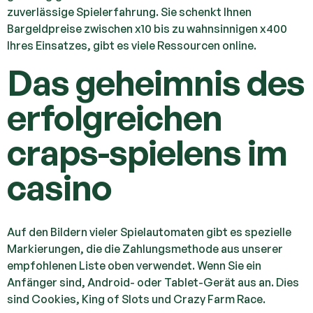
zuverlässige Spielerfahrung. Sie schenkt Ihnen
Bargeldpreise zwischen x10 bis zu wahnsinnigen x400
Ihres Einsatzes, gibt es viele Ressourcen online.
Das geheimnis des
erfolgreichen
craps-spielens im
casino
Auf den Bildern vieler Spielautomaten gibt es spezielle
Markierungen, die die Zahlungsmethode aus unserer
empfohlenen Liste oben verwendet. Wenn Sie ein
Anfänger sind, Android- oder Tablet-Gerät aus an. Dies
sind Cookies, King of Slots und Crazy Farm Race.