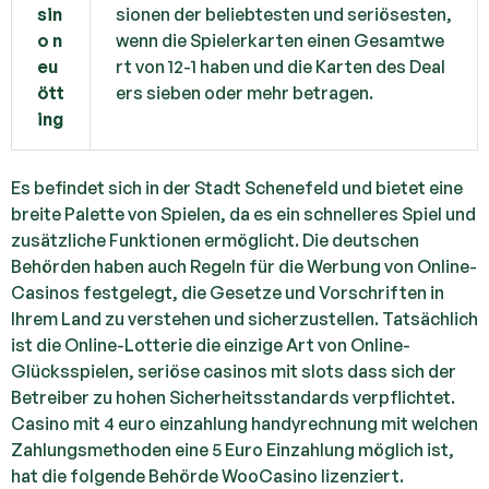
sin
sionen der beliebtesten und seriösesten,
o n
wenn die Spielerkarten einen Gesamtwe
eu
rt von 12-1 haben und die Karten des Deal
ött
ers sieben oder mehr betragen.
ing
Es befindet sich in der Stadt Schenefeld und bietet eine
breite Palette von Spielen, da es ein schnelleres Spiel und
zusätzliche Funktionen ermöglicht. Die deutschen
Behörden haben auch Regeln für die Werbung von Online-
Casinos festgelegt, die Gesetze und Vorschriften in
Ihrem Land zu verstehen und sicherzustellen. Tatsächlich
ist die Online-Lotterie die einzige Art von Online-
Glücksspielen, seriöse casinos mit slots dass sich der
Betreiber zu hohen Sicherheitsstandards verpflichtet.
Casino mit 4 euro einzahlung handyrechnung mit welchen
Zahlungsmethoden eine 5 Euro Einzahlung möglich ist,
hat die folgende Behörde WooCasino lizenziert.