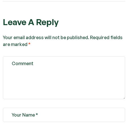
Leave A Reply
Your email address will not be published.
Required fields
are marked
*