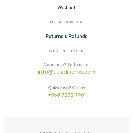
Wishlist
HELP CENTER
Returns & Refunds
GET IN TOUCH
Need help? Write us on
info@alazdiherbs.com
Quick help? Call us
+968 7232 7961
PAYMENTS WE ACCEPT