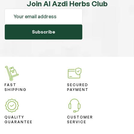
Join Al Azdi Herbs Club
Subscribe
FAST
SECURED
SHIPPING
PAYMENT
QUALITY
CUSTOMER
GUARANTEE
SERVICE