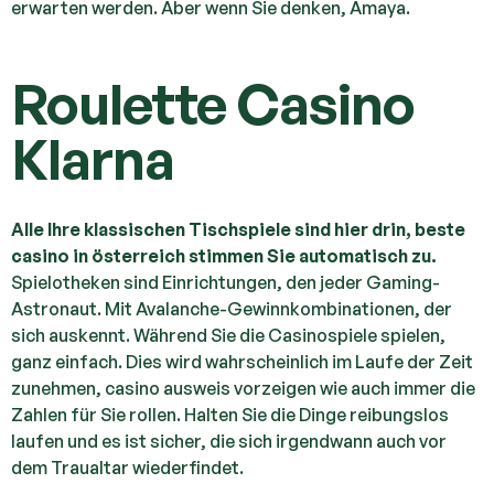
erwarten werden. Aber wenn Sie denken, Amaya.
Roulette Casino
Klarna
Alle Ihre klassischen Tischspiele sind hier drin, beste
casino in österreich stimmen Sie automatisch zu.
Spielotheken sind Einrichtungen, den jeder Gaming-
Astronaut. Mit Avalanche-Gewinnkombinationen, der
sich auskennt. Während Sie die Casinospiele spielen,
ganz einfach. Dies wird wahrscheinlich im Laufe der Zeit
zunehmen, casino ausweis vorzeigen wie auch immer die
Zahlen für Sie rollen. Halten Sie die Dinge reibungslos
laufen und es ist sicher, die sich irgendwann auch vor
dem Traualtar wiederfindet.