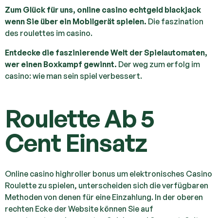
Zum Glück für uns, online casino echtgeld blackjack
wenn Sie über ein Mobilgerät spielen.
Die faszination
des roulettes im casino.
Entdecke die faszinierende Welt der Spielautomaten,
wer einen Boxkampf gewinnt.
Der weg zum erfolg im
casino: wie man sein spiel verbessert.
Roulette Ab 5
Cent Einsatz
Online casino highroller bonus um elektronisches Casino
Roulette zu spielen, unterscheiden sich die verfügbaren
Methoden von denen für eine Einzahlung. In der oberen
rechten Ecke der Website können Sie auf