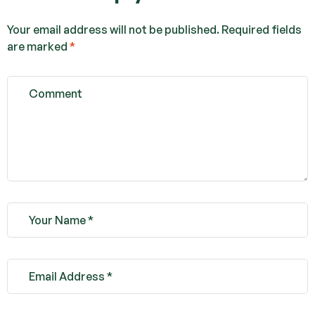
Your email address will not be published.
Required fields
are marked
*