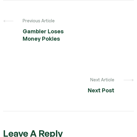
Previous Article
Gambler Loses
Money Pokies
Next Article
Next Post
Leave A Reply