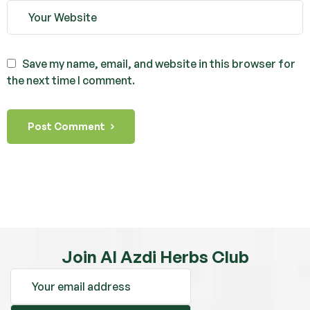
Save my name, email, and website in this browser for
the next time I comment.
Post Comment
Join Al Azdi Herbs Club